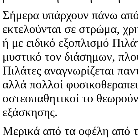
Σήμερα υπάρχουν πάνω από
εκτελούνται σε στρώμα, χρ
ή με ειδικό εξοπλισμό Πιλ
μυστικό τον διάσημων, πλο
Πιλάτες αναγνωρίζεται παντ
αλλά πολλοί φυσικοθεραπευ
οστεοπαθητικοί το θεωρούν
εξάσκησης.
Μερικά από τα οφέλη από τ