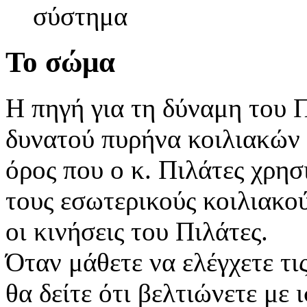
σύστημα
Το σώμα
Η πηγή για τη δύναμη του Π
δυνατού πυρήνα κοιλιακών
όρος που ο κ. Πιλάτες χρησ
τους εσωτερικούς κοιλιακού
οι κινήσεις του Πιλάτες.
Όταν μάθετε να ελέγχετε τ
θα δείτε ότι βελτιώνετε με