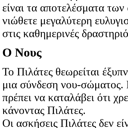
είναι τα αποτελέσματα των
νιώθετε μεγαλύτερη ευλυγισ
στις καθημερινές δραστηριό
Ο Νους
Το Πιλάτες θεωρείται έξυπ
μια σύνδεση νου-σώματος. 
πρέπει να καταλάβει ότι χ
κάνοντας Πιλάτες.
Οι ασκήσεις Πιλάτες δεν εί