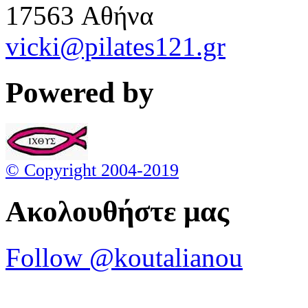
17563 Aθήνα
vicki@pilates121.gr
Powered by
© Copyright 2004-2019
Ακολουθήστε μας
Follow @koutalianou