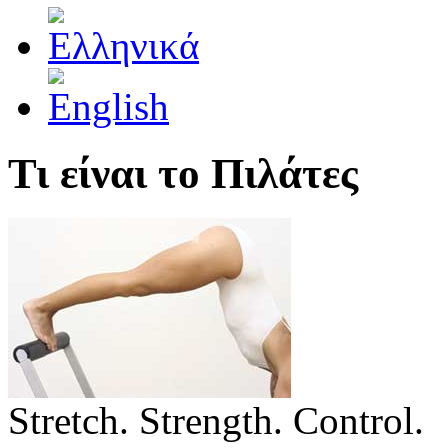
Τι είναι το Πιλάτες
Stretch. Strength. Control.