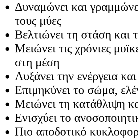
Δυναμώνει και γραμμώνε
τους μύες
Βελτιώνει τη στάση και 
Μειώνει τις χρόνιες μυϊκ
στη μέση
Αυξάνει την ενέργεια και
Επιμηκύνει το σώμα, ελέ
Μειώνει τη κατάθλιψη κα
Ενισχύει το ανοσοποιητ
Πιο αποδοτικό κυκλοφορ