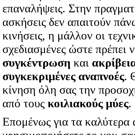
επαναλήψεις. Στην πραγματ
ασκήσεις δεν απαιτούν πάν
κινήσεις, η μάλλον οι τεχνι
σχεδιασμένες ώστε πρέπει 
συγκέντρωση
και
ακρίβεια
συγκεκριμένες αναπνοές
. 
κίνηση όλη σας την προσοχή
από τους
κοιλιακούς μύες
.
Επομένως για τα καλύτερα 